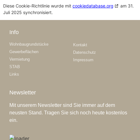
Diese Cookie-Richtlinie wurde mit
cookiedatabase.org
am 31.
Juli 2025 synchronisiert.
Info
Wohnbaugrundstücke
Kontakt
Gewerbeflächen
Datenschutz
Vermietung
Impressum
STAB
Links
Newsletter
Mit unserem Newsletter sind Sie immer auf dem
neusten Stand. Tragen Sie sich noch heute kostenlos
ein.