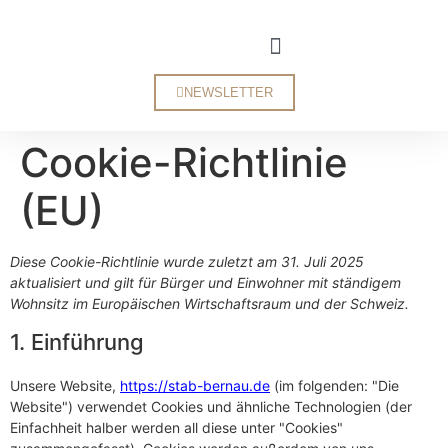
NEWSLETTER
Cookie-Richtlinie
(EU)
Diese Cookie-Richtlinie wurde zuletzt am 31. Juli 2025
aktualisiert und gilt für Bürger und Einwohner mit ständigem
Wohnsitz im Europäischen Wirtschaftsraum und der Schweiz.
1. Einführung
Unsere Website,
https://stab-bernau.de
(im folgenden: "Die
Website") verwendet Cookies und ähnliche Technologien (der
Einfachheit halber werden all diese unter "Cookies"