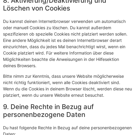
8. Aktivierung/Deaktivierung und
Löschen von Cookies
Du kannst deinen Internetbrowser verwenden um automatisch
oder manuell Cookies zu löschen. Du kannst außerdem
spezifizieren ob spezielle Cookies nicht platziert werden sollen.
Eine andere Möglichkeit ist es deinen Internetbrowser derart
einzurichten, dass du jedes Mal benachrichtigt wirst, wenn ein
Cookie platziert wird. Für weitere Information über diese
Möglichkeiten beachte die Anweisungen in der Hilfesektion
deines Browsers.
Bitte nimm zur Kenntnis, dass unsere Website möglicherweise
nicht richtig funktioniert, wenn alle Cookies deaktiviert sind.
Wenn du die Cookies in deinem Browser löscht, werden diese neu
platziert, wenn du unsere Website erneut besuchst.
9. Deine Rechte in Bezug auf
personenbezogene Daten
Du hast folgende Rechte in Bezug auf deine personenbezogenen
Daten: