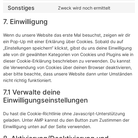
Sonstiges
Zweck wird noch ermittelt
7. Einwilligung
Wenn du unsere Website das erste Mal besuchst, zeigen wir dir
ein Pop-Up mit einer Erklärung über Cookies. Sobald du auf
„Einstellungen speichern“ klickst, gibst du uns deine Einwilligung
alle von dir gewählten Kategorien von Cookies und Plugins wie in
dieser Cookie-Erklärung beschrieben zu verwenden. Du kannst
die Verwendung von Cookies über deinen Browser deaktivieren,
aber bitte beachte, dass unsere Website dann unter Umständen
nicht richtig funktioniert.
7.1 Verwalte deine
Einwilligungseinstellungen
Du hast die Cookie-Richtlinie ohne Javascript-Unterstützung
geladen. Unter AMP kannst du den Button zum Zustimmen der
Einwilligung unten auf der Seite verwenden.