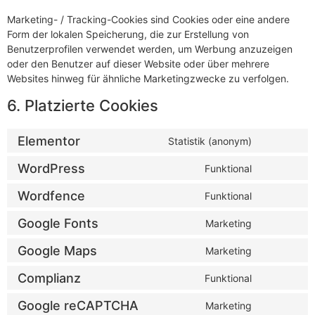
Marketing- / Tracking-Cookies sind Cookies oder eine andere
Form der lokalen Speicherung, die zur Erstellung von
Benutzerprofilen verwendet werden, um Werbung anzuzeigen
oder den Benutzer auf dieser Website oder über mehrere
Websites hinweg für ähnliche Marketingzwecke zu verfolgen.
6. Platzierte Cookies
Elementor
Statistik (anonym)
WordPress
Funktional
Wordfence
Funktional
Google Fonts
Marketing
Google Maps
Marketing
Complianz
Funktional
Google reCAPTCHA
Marketing