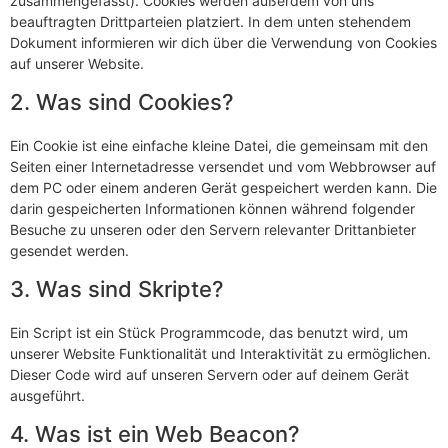
zusammengefasst). Cookies werden außerdem von uns
beauftragten Drittparteien platziert. In dem unten stehendem
Dokument informieren wir dich über die Verwendung von Cookies
auf unserer Website.
2. Was sind Cookies?
Ein Cookie ist eine einfache kleine Datei, die gemeinsam mit den
Seiten einer Internetadresse versendet und vom Webbrowser auf
dem PC oder einem anderen Gerät gespeichert werden kann. Die
darin gespeicherten Informationen können während folgender
Besuche zu unseren oder den Servern relevanter Drittanbieter
gesendet werden.
3. Was sind Skripte?
Ein Script ist ein Stück Programmcode, das benutzt wird, um
unserer Website Funktionalität und Interaktivität zu ermöglichen.
Dieser Code wird auf unseren Servern oder auf deinem Gerät
ausgeführt.
4. Was ist ein Web Beacon?