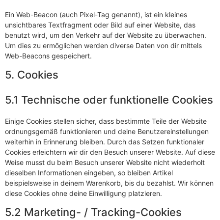
Ein Web-Beacon (auch Pixel-Tag genannt), ist ein kleines
unsichtbares Textfragment oder Bild auf einer Website, das
benutzt wird, um den Verkehr auf der Website zu überwachen.
Um dies zu ermöglichen werden diverse Daten von dir mittels
Web-Beacons gespeichert.
5. Cookies
5.1 Technische oder funktionelle Cookies
Einige Cookies stellen sicher, dass bestimmte Teile der Website
ordnungsgemäß funktionieren und deine Benutzereinstellungen
weiterhin in Erinnerung bleiben. Durch das Setzen funktionaler
Cookies erleichtern wir dir den Besuch unserer Website. Auf diese
Weise musst du beim Besuch unserer Website nicht wiederholt
dieselben Informationen eingeben, so bleiben Artikel
beispielsweise in deinem Warenkorb, bis du bezahlst. Wir können
diese Cookies ohne deine Einwilligung platzieren.
5.2 Marketing- / Tracking-Cookies