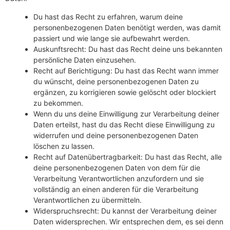
Du hast das Recht zu erfahren, warum deine
personenbezogenen Daten benötigt werden, was damit
passiert und wie lange sie aufbewahrt werden.
Auskunftsrecht: Du hast das Recht deine uns bekannten
persönliche Daten einzusehen.
Recht auf Berichtigung: Du hast das Recht wann immer
du wünscht, deine personenbezogenen Daten zu
ergänzen, zu korrigieren sowie gelöscht oder blockiert
zu bekommen.
Wenn du uns deine Einwilligung zur Verarbeitung deiner
Daten erteilst, hast du das Recht diese Einwilligung zu
widerrufen und deine personenbezogenen Daten
löschen zu lassen.
Recht auf Datenübertragbarkeit: Du hast das Recht, alle
deine personenbezogenen Daten von dem für die
Verarbeitung Verantwortlichen anzufordern und sie
vollständig an einen anderen für die Verarbeitung
Verantwortlichen zu übermitteln.
Widerspruchsrecht: Du kannst der Verarbeitung deiner
Daten widersprechen. Wir entsprechen dem, es sei denn