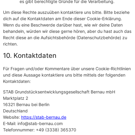
es gibt berechtigte Gründe für die Verarbeitung.
Um diese Rechte auszuüben kontaktiere uns bitte. Bitte beziehe
dich auf die Kontaktdaten am Ende dieser Cookie-Erklärung.
Wenn du eine Beschwerde darüber hast, wie wir deine Daten
behandeln, würden wir diese gerne hören, aber du hast auch das
Recht diese an die Aufsichtsbehörde (Datenschutzbehörde) zu
richten.
10. Kontaktdaten
Für Fragen und/oder Kommentare über unsere Cookie-Richtlinien
und diese Aussage kontaktiere uns bitte mittels der folgenden
Kontaktdaten:
STAB Grundstücksentwicklungsgesellschaft Bernau mbH
Marktplatz 2
16321 Bernau bei Berlin
Deutschland
Website:
https://stab-bernau.de
E-Mail:
info@
stab-bernau.com
Telefonnummer: +49 (3338) 365370