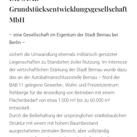
Grundstücksentwicklungsgesellschaft
MbH
– eine Gesellschaft im Eigentum der Stadt Bernau bei
Berlin –
sichert die Umwandlung ehemals militärisch genutzter
Liegenschaften zu Standorten ziviler Nutzung. Im Interesse
der wirtschaftlichen Stärkung der Stadt Bernau wurde dazu
das an der Autobahnanschlussstelle Bernau – Nord der
BAB 11 gelegene Gewerbe-, Wohn- und Freizeitzentrum
Rehberge für die Ansiedlung von Betrieben mit einem
Flächenbedarf von etwa 1.000 m² bis zu 60.000 m²
entwickelt.
Durch die Beibehaltung der ursprünglichen städtebaulichen
Struktur mit einem mit hohem Baumbestand
ausgestatteten zentralen Bereich, aber vollständig