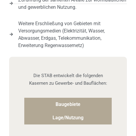
und gewerblichen Nutzung.
Weitere Erschließung von Gebieten mit
Versorgungsmedien (Elektrizität, Wasser,
Abwasser, Erdgas, Telekommunikation,
Erweiterung Regenwassernetz)
Die STAB entwickelt die folgenden
Kasernen zu Gewerbe- und Bauflächen:
Baugebiete
Lage/Nutzung