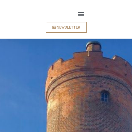
NEWSLETTER