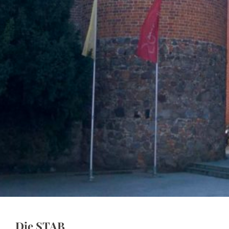
Die STAB