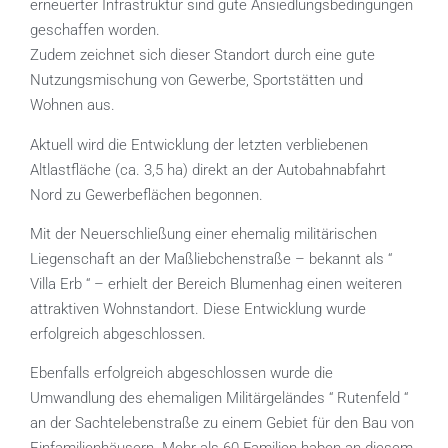
erneuerter Infrastruktur sind gute Ansiedlungsbedingungen
geschaffen worden.
Zudem zeichnet sich dieser Standort durch eine gute
Nutzungsmischung von Gewerbe, Sportstätten und
Wohnen aus.
Aktuell wird die Entwicklung der letzten verbliebenen
Altlastfläche (ca. 3,5 ha) direkt an der Autobahnabfahrt
Nord zu Gewerbeflächen begonnen.
Mit der Neuerschließung einer ehemalig militärischen
Liegenschaft an der Maßliebchenstraße – bekannt als “
Villa Erb “ – erhielt der Bereich Blumenhag einen weiteren
attraktiven Wohnstandort. Diese Entwicklung wurde
erfolgreich abgeschlossen.
Ebenfalls erfolgreich abgeschlossen wurde die
Umwandlung des ehemaligen Militärgeländes “ Rutenfeld “
an der Sachtelebenstraße zu einem Gebiet für den Bau von